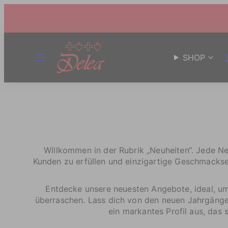
MENÜ
SHOP
Willkommen in der Rubrik „Neuheiten“. Jede Ne
Kunden zu erfüllen und einzigartige Geschmackse
Entdecke unsere neuesten Angebote, ideal, u
überraschen. Lass dich von den neuen Jahrgängen
ein markantes Profil aus, das