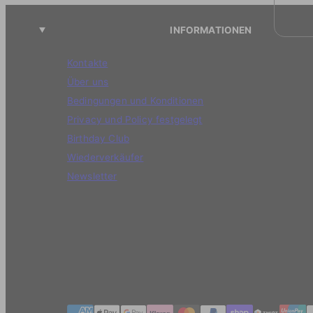
INFORMATIONEN
Kontakte
Über uns
Bedingungen und Konditionen
Privacy und Policy festgelegt
Birthday Club
Wiederverkäufer
Newsletter
Zahlungmethoden