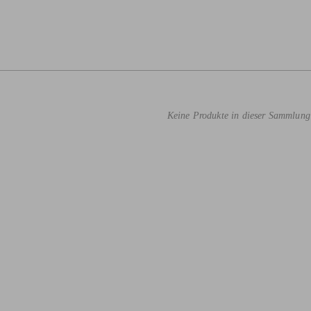
Keine Produkte in dieser Sammlung