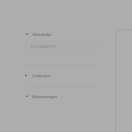
Weinkeller
Collection
Bewertungen