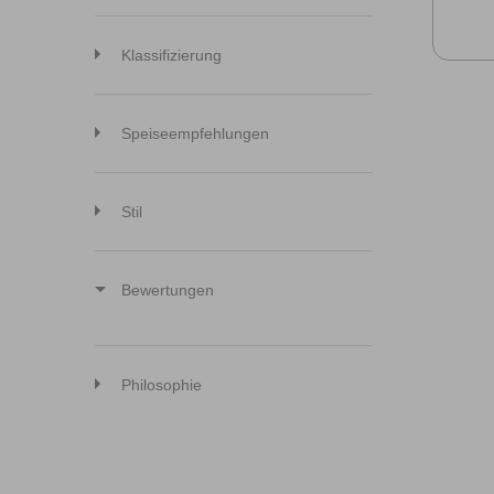
Klassifizierung
Speiseempfehlungen
Stil
Bewertungen
Philosophie