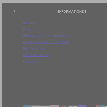
INFORMATIONEN
Kontakte
Über uns
Bedingungen und Konditionen
Privacy und Policy festgelegt
Birthday Club
Wiederverkäufer
Newsletter