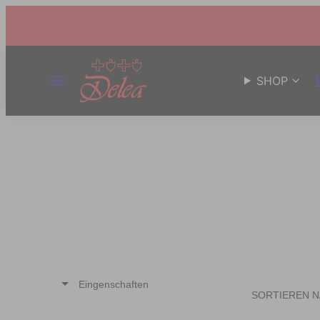
MENÜ
SHOP
Eingenschaften
SORTIEREN 