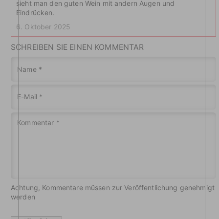
sieht man den guten Wein mit andern Augen und
Eindrücken.
6. Oktober 2025
SCHREIBEN SIE EINEN KOMMENTAR
Name
*
E-Mail
*
Kommentar
*
Achtung, Kommentare müssen zur Veröffentlichung genehmigt
werden