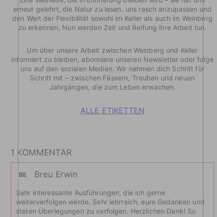
erneut gelehrt, die Natur zu lesen, uns rasch anzupassen und
den Wert der Flexibilität sowohl im Keller als auch im Weinberg
zu erkennen. Nun werden Zeit und Reifung ihre Arbeit tun.
Um über unsere Arbeit zwischen Weinberg und Keller
informiert zu bleiben, abonniere unseren Newsletter oder folge
uns auf den sozialen Medien. Wir nehmen dich Schritt für
Schritt mit – zwischen Fässern, Trauben und neuen
Jahrgängen, die zum Leben erwachen.
ALLE ETIKETTEN
1 KOMMENTAR
Breu Erwin
BE
Sehr interessante Ausführungen, die ich gerne
weiterverfolgen werde. Sehr lehrreich, eure Gedanken und
steten Überlegungen zu verfolgen. Herzlichen Dank! So