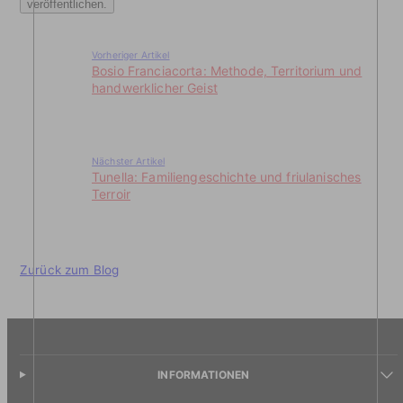
Vorheriger Artikel
Bosio Franciacorta: Methode, Territorium und
handwerklicher Geist
Nächster Artikel
Tunella: Familiengeschichte und friulanisches
Terroir
Zurück zum Blog
INFORMATIONEN