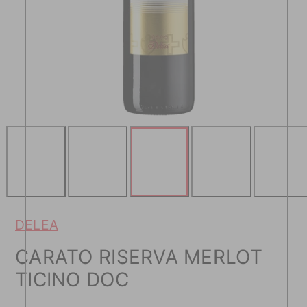
DELEA
CARATO RISERVA MERLOT
TICINO DOC