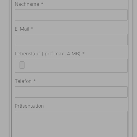
Nachname *
E-Mail *
Lebenslauf (.pdf max. 4 MB) *
Telefon *
Präsentation