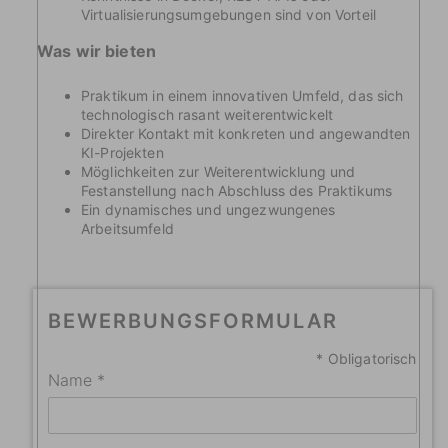
Virtualisierungsumgebungen sind von Vorteil
Was wir bieten
Praktikum in einem innovativen Umfeld, das sich
technologisch rasant weiterentwickelt
Direkter Kontakt mit konkreten und angewandten
KI-Projekten
Möglichkeiten zur Weiterentwicklung und
Festanstellung nach Abschluss des Praktikums
Ein dynamisches und ungezwungenes
Arbeitsumfeld
BEWERBUNGSFORMULAR
* Obligatorisch
Name *