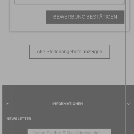
BEWERBUNG BESTÄTIGEN
Alle Stellenangebote anzeigen
INFORMATIONEN
NEWSLETTER