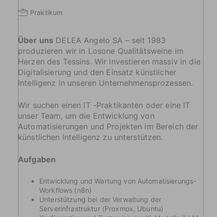
Praktikum
Über uns
DELEA Angelo SA – seit 1983
produzieren wir in Losone Qualitätsweine im
Herzen des Tessins. Wir investieren massiv in die
Digitalisierung und den Einsatz künstlicher
Intelligenz in unseren Unternehmensprozessen.
Wir suchen einen IT -Praktikanten oder eine IT
unser Team, um die Entwicklung von
Automatisierungen und Projekten im Bereich der
künstlichen Intelligenz zu unterstützen.
Aufgaben
Entwicklung und Wartung von Automatisierungs-
Workflows (n8n)
Unterstützung bei der Verwaltung der
Serverinfrastruktur (Proxmox, Ubuntu)