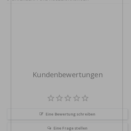
Kundenbewertungen
Eine Bewertung schreiben
Eine Frage stellen