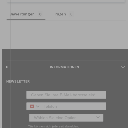
Bewertungen
Fragen
INFORMATIONEN
NEWSLETTER
Telefon
Typ des Kunden
*Sie können sich jederzeit abmelden.