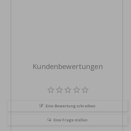
Kundenbewertungen
Eine Bewertung schreiben
Eine Frage stellen