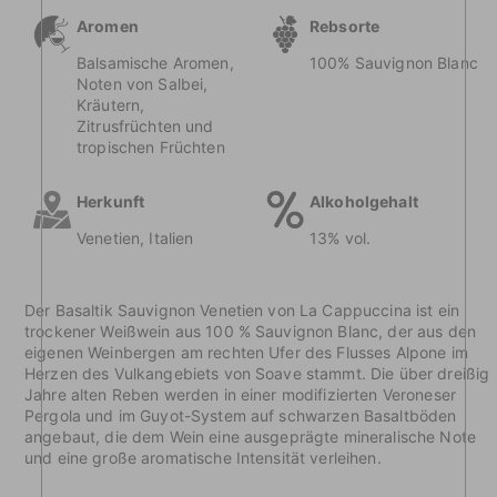
Aromen
Rebsorte
Balsamische Aromen,
100% Sauvignon Blanc
Noten von Salbei,
Kräutern,
Zitrusfrüchten und
tropischen Früchten
Herkunft
Alkoholgehalt
Venetien, Italien
13% vol.
Der Basaltik Sauvignon Venetien von La Cappuccina ist ein
trockener Weißwein aus 100 % Sauvignon Blanc, der aus den
eigenen Weinbergen am rechten Ufer des Flusses Alpone im
Herzen des Vulkangebiets von Soave stammt. Die über dreißig
Jahre alten Reben werden in einer modifizierten Veroneser
Pergola und im Guyot-System auf schwarzen Basaltböden
angebaut, die dem Wein eine ausgeprägte mineralische Note
und eine große aromatische Intensität verleihen.