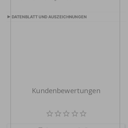
▸
DATENBLATT UND AUSZEICHNUNGEN
Kundenbewertungen