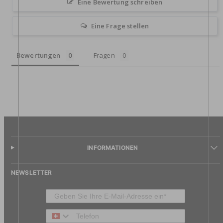
Eine Bewertung schreiben
Eine Frage stellen
Bewertungen
Fragen
INFORMATIONEN
NEWSLETTER
Telefon