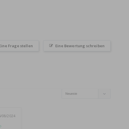
Eine Frage stellen
Eine Bewertung schreiben
4/08/2024