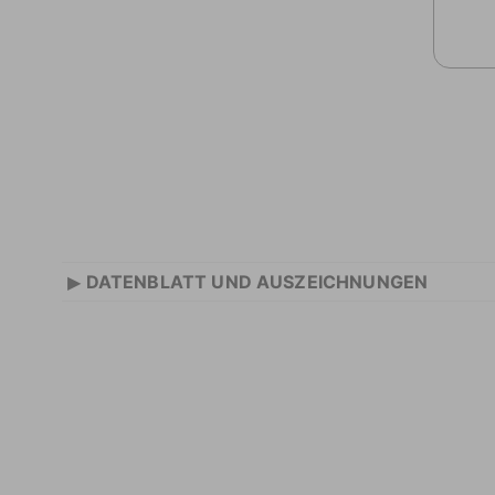
▸
DATENBLATT UND AUSZEICHNUNGEN