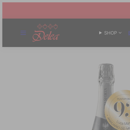
MENÜ
SHOP