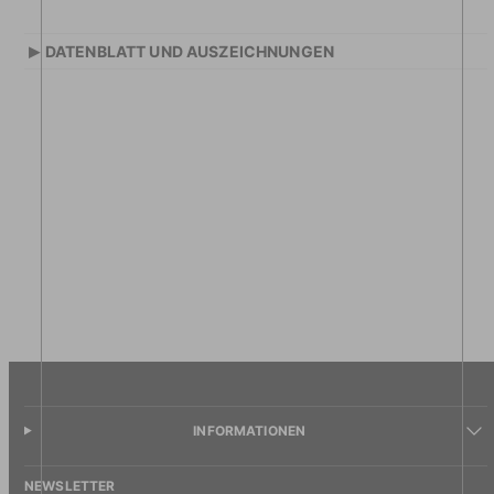
▸
DATENBLATT UND AUSZEICHNUNGEN
INFORMATIONEN
NEWSLETTER