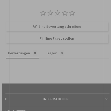
Eine Bewertung schreiben
Eine Frage stellen
Bewertungen
Fragen
INFORMATIONEN