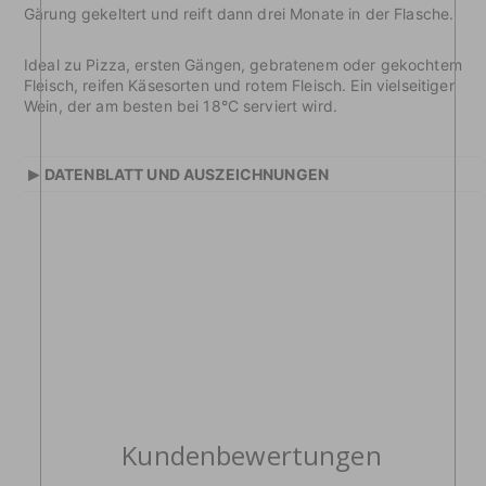
Gärung gekeltert und reift dann drei Monate in der Flasche.
Ideal zu Pizza, ersten Gängen, gebratenem oder gekochtem
Fleisch, reifen Käsesorten und rotem Fleisch. Ein vielseitiger
Wein, der am besten bei 18°C serviert wird.
▸
DATENBLATT UND AUSZEICHNUNGEN
Kundenbewertungen