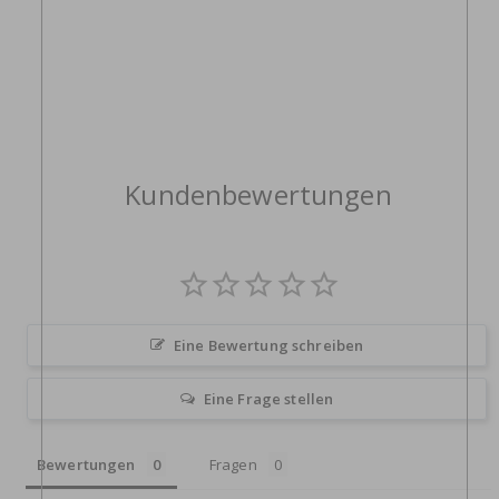
Kundenbewertungen
Eine Bewertung schreiben
Eine Frage stellen
Bewertungen
Fragen