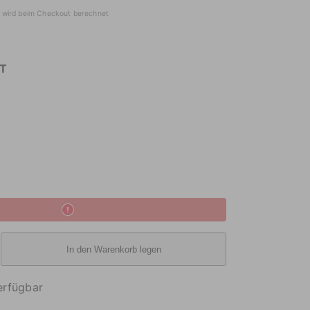
wird beim Checkout berechnet
T
In den Warenkorb legen
erfügbar