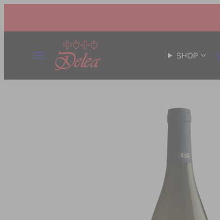
MENÜ
SHOP