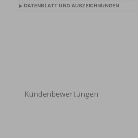
▸
DATENBLATT UND AUSZEICHNUNGEN
Kundenbewertungen