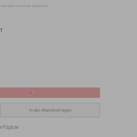
wird beim Checkout berechnet
T
In den Warenkorb legen
erfügbar