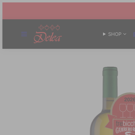
MENÜ
SHOP