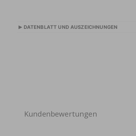
▸
DATENBLATT UND AUSZEICHNUNGEN
Kundenbewertungen