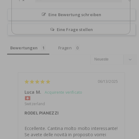
Eine Bewertung schreiben
Eine Frage stellen
Bewertungen
Fragen
06/13/2025
Luca M.
Switzerland
RODEL PIANEZZI
Eccellente. Cantina molto molto interessante! 
Se avete delle novità in proposito vorrei 