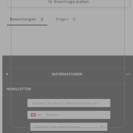
Eine Frage stellen
Bewertungen
Fragen
INFORMATIONEN
NEWSLETTER
Telefon
Typ des Kunden