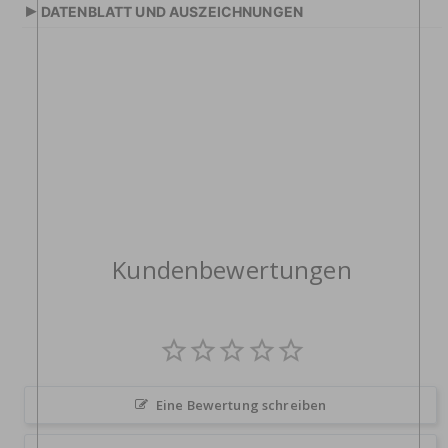
▸
DATENBLATT UND AUSZEICHNUNGEN
Kundenbewertungen
Eine Bewertung schreiben