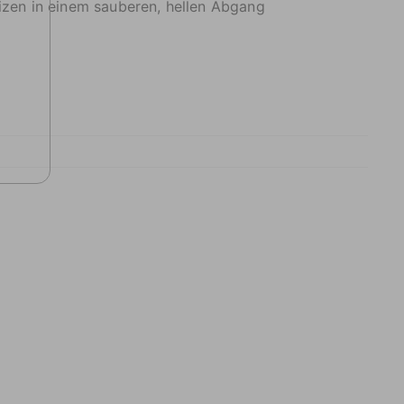
izen in einem sauberen, hellen Abgang