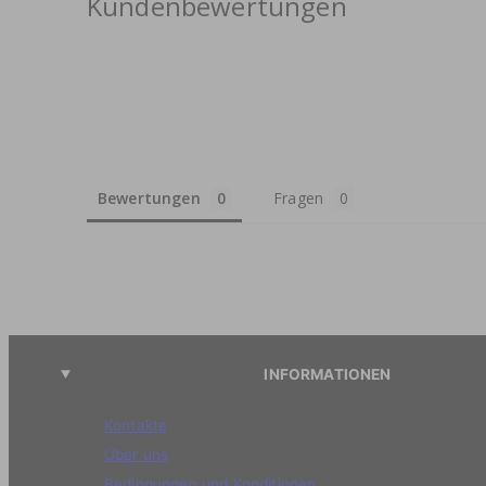
Kundenbewertungen
Bewertungen
Fragen
INFORMATIONEN
Kontakte
Über uns
Bedingungen und Konditionen