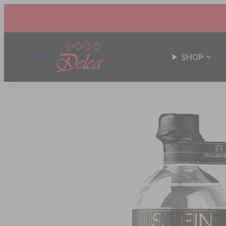
MENÜ
SHOP