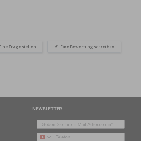
Eine Frage stellen
Eine Bewertung schreiben
NEWSLETTER
Telefon