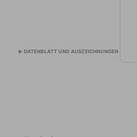
▸
DATENBLATT UND AUSZEICHNUNGEN