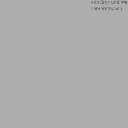
von Brot und We
hervorstechen.