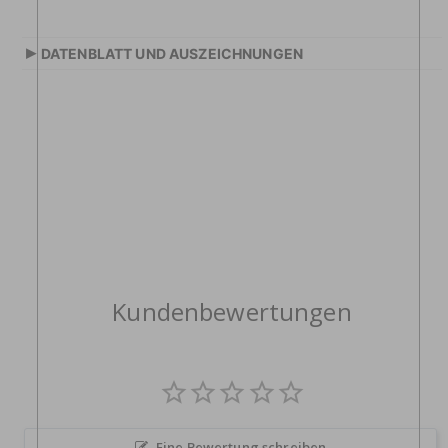
▸
DATENBLATT UND AUSZEICHNUNGEN
Kundenbewertungen
Eine Bewertung schreiben