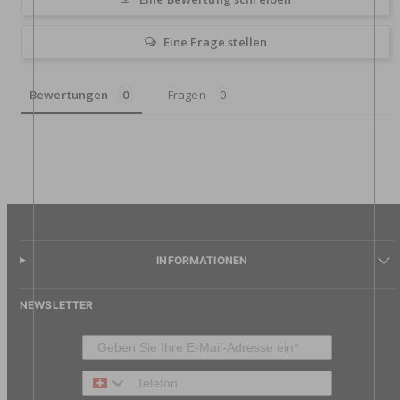
Eine Frage stellen
Bewertungen
Fragen
INFORMATIONEN
NEWSLETTER
Telefon